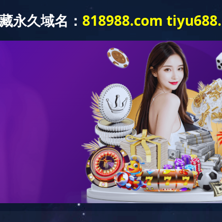
远征研发中心
创新能力
集团文化