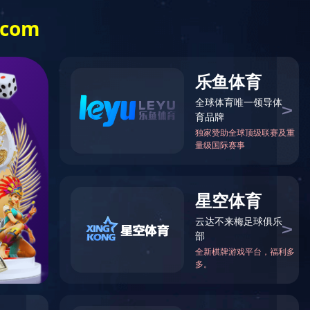
服务电话：0318-6170886 |
English
荣誉资质
新闻动态
乐竞(中国)一站式服
务官网