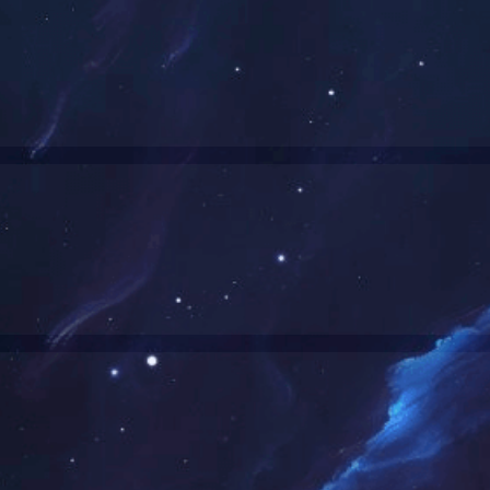
热器 | 柴油共轨油泵密封件 | 防腐制品 | 无油润滑轴承
力
高新技术企业