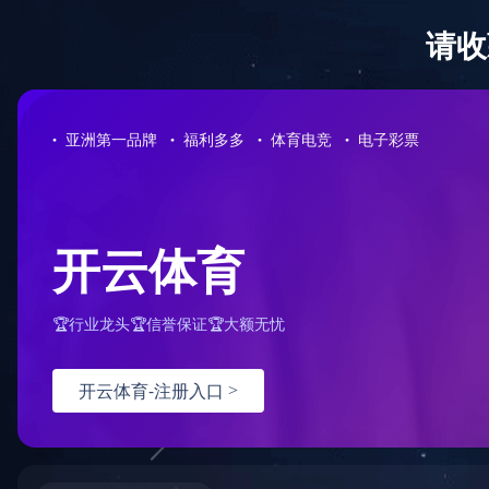
欢迎进入乐竞官方网站！
首页
关于我们
产品中心