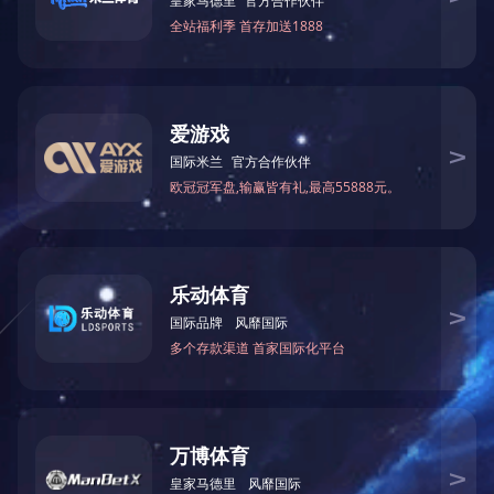
衡水市委书记新项目开发参观...
桥梁支座纯聚四氟乙烯滑板
桥梁支座改性聚四氟乙烯滑板
汽车高压共轨密封圈
消防小组训练...
超高性能聚四氟乙烯滑板
桥梁支座改性超高分子量聚乙烯滑板
新闻中心
查看更多
核酸检测演练...
衡水安全局长参观...
国庆升旗仪式...