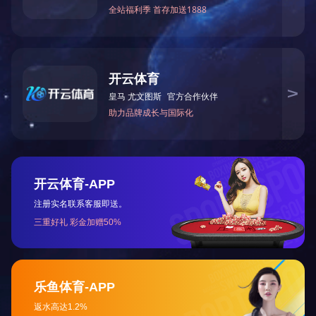
省发改委领导来我公司调研走访...
交通运输行业标准《桥梁支座用高分子材料滑板》 送审稿审查会在京召开...
河北省科学院与远征环保科技有限公司能源与环境新材料成果转化基地签约暨揭牌仪式...
核酸检测演练...
氟塑料行业兴氟沙龙...
组织客户体验深州蜜桃采摘...
衡水市委书记新项目开发参观...
消防小组训练...
衡水安全局长参观...
版权所有：乐竞