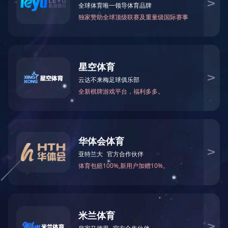
乐竞(中国)一站式服
与环境新材料成果转化基地签约暨揭牌仪
务官网
关于我们
查看更多
乐竞(中国)一站式服
式...
乐竞是中国塑协氟塑料专委会副理事长单位，高新技术企
务官网
业。企业注册资金5000万元，位于河北省深州经济开发区，
氟塑料行业兴氟沙龙...
南邻307国道与黄石高速公路，东临深州火车站与大广高速
公路，交通便利。 多年来，企业以资本为纽带，以技术为支
撑，以氟材料开发为主线，先后投资两亿多元建设了深州市
远征氟塑料有限公司、深州市远征高分子复合材料有限公司
和河北远征环保科技有限公司，形成了一个产品互补、资源
共享，互惠互利，集产品研发、生产制造、销售服务为一体
的产业集群。 企业先后与清华大学、西安交大、上海交大...
组织客户体验深州蜜桃采摘...
推荐产品
查看更多