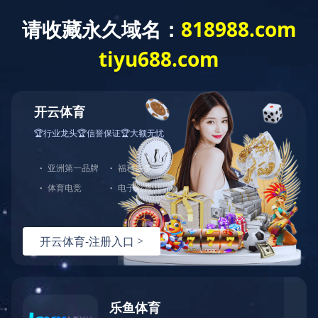
乐竞
省发改委领导来我公司调研走访...
首页
关于我们
产品中心
远征研发中心
关于我们
产品中心
公司新闻
集团文化
交通运输行业标准《桥梁支座用高分子材料
创新能力
滑板》 送审稿审查会在京召开...
集团文化
荣誉资质
研发中心
行业资讯
乐竞(中国)一
站式服务官网
荣誉资质
新闻动态
最 新
河北省科学院与远征环保科技有限公司能源
动 态