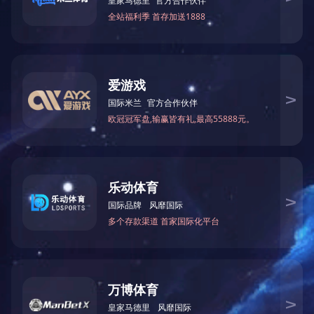
衡水市委书记新项目开发参观...
桥梁支座纯聚四氟乙烯滑板
桥梁支座改性聚四氟乙烯滑板
汽车高压共轨密封圈
消防小组训练...
超高性能聚四氟乙烯滑板
桥梁支座改性超高分子量聚乙烯滑板
新闻中心
查看更多
核酸检测演练...
衡水安全局长参观...
国庆升旗仪式...